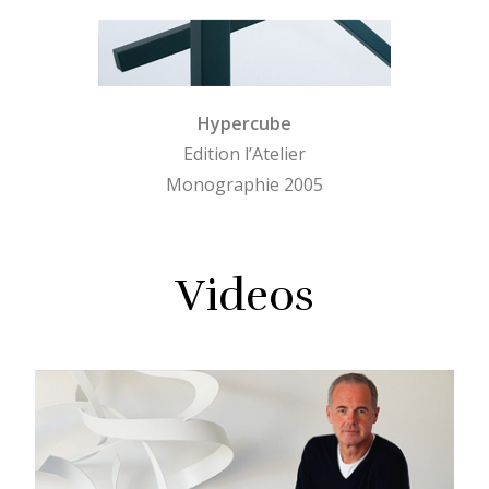
Hypercube
Edition l’Atelier
Monographie 2005
Videos