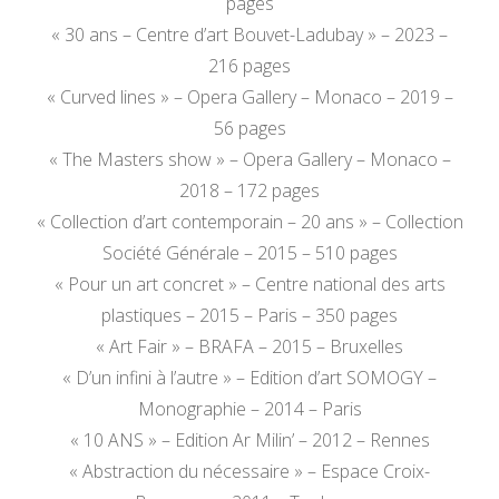
pages
« 30 ans – Centre d’art Bouvet-Ladubay » – 2023 –
216 pages
« Curved lines » – Opera Gallery – Monaco – 2019 –
56 pages
« The Masters show » – Opera Gallery – Monaco –
2018 – 172 pages
« Collection d’art contemporain – 20 ans » – Collection
Société Générale – 2015 – 510 pages
« Pour un art concret » – Centre national des arts
plastiques – 2015 – Paris – 350 pages
« Art Fair » – BRAFA – 2015 – Bruxelles
« D’un infini à l’autre » – Edition d’art SOMOGY –
Monographie – 2014 – Paris
« 10 ANS » – Edition Ar Milin’ – 2012 – Rennes
« Abstraction du nécessaire » – Espace Croix-