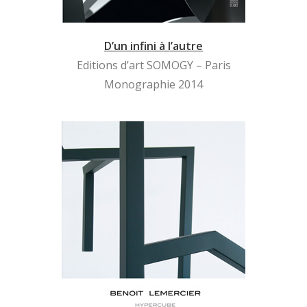
D’un infini à l’autre
Editions d’art SOMOGY – Paris
Monographie 2014