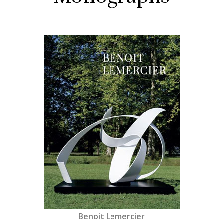
Benoit Lemercier