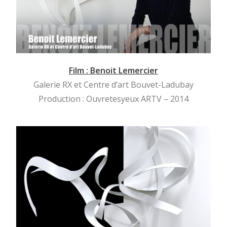
Film : Benoit Lemercier
Galerie RX et Centre d’art Bouvet-Ladubay
Production : Ouvretesyeux ARTV – 2014