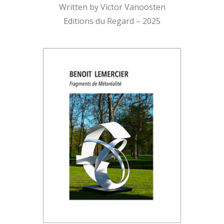
Written by Victor Vanoosten
Editions du Regard – 2025