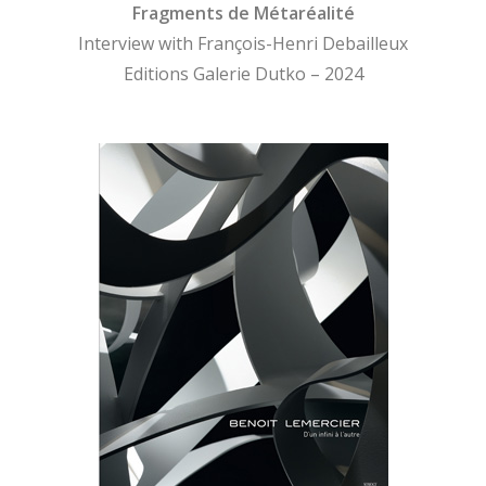
Fragments de Métaréalité
Interview with François-Henri Debailleux
Editions Galerie Dutko – 2024