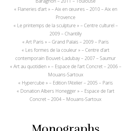
Baragnon – 2011 – Toulouse
« Flaneries d’art » – Aix en œuvres – 2010 – Aix en
Provence
« Le printemps de la sculpture » – Centre culturel –
2009 – Chantilly
« Art Paris » – Grand Palais – 2009 – Paris
« Les formes de la couleur » – Centre d’art
contemporain Bouvet-Ladubay – 2007 – Saumur
« Art au quotidien » – Espace de l’art Concret – 2006 –
Mouans-Sartoux
« Hypercube » – Edition l’Atelier – 2005 – Paris
« Donation Albers Honegger » – Espace de l’art
Concret – 2004 – Mouans-Sartoux
Monographs